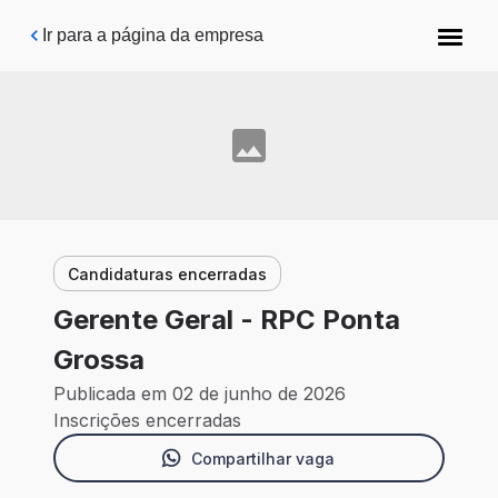
Pular para o conteúdo principal
Ir para a página da empresa
Candidaturas encerradas
Gerente Geral - RPC Ponta
Grossa
Publicada em 02 de junho de 2026
Inscrições encerradas
Compartilhar vaga