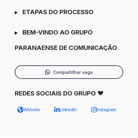
ETAPAS DO PROCESSO
BEM-VINDO AO GRUPO
PARANAENSE DE COMUNICAÇÃO
Compartilhar vaga
REDES SOCIAIS DO GRUPO ♥
Website
LinkedIn
Instagram