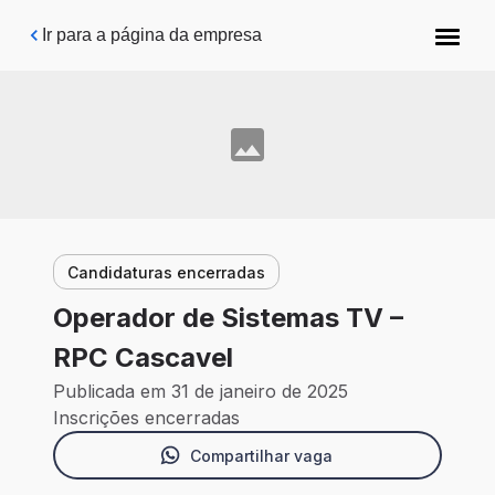
Pular para o conteúdo principal
Ir para a página da empresa
Candidaturas encerradas
Operador de Sistemas TV –
RPC Cascavel
Publicada em 31 de janeiro de 2025
Inscrições encerradas
Compartilhar vaga