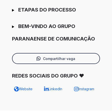
ETAPAS DO PROCESSO
BEM-VINDO AO GRUPO
PARANAENSE DE COMUNICAÇÃO
Compartilhar vaga
REDES SOCIAIS DO GRUPO ♥
Website
LinkedIn
Instagram